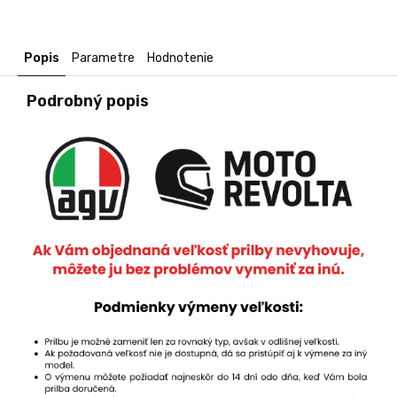
Popis
Parametre
Hodnotenie
Podrobný popis