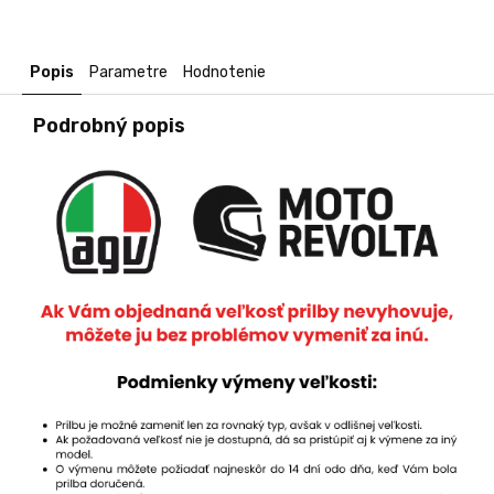
Popis
Parametre
Hodnotenie
Podrobný popis