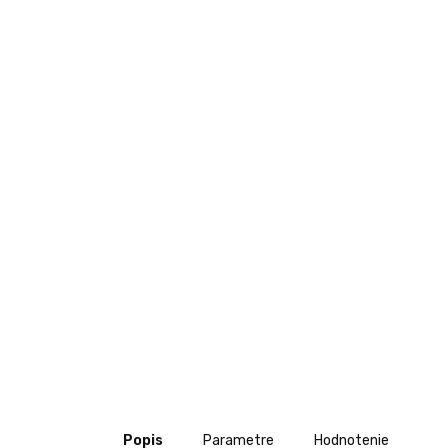
Popis
Parametre
Hodnotenie