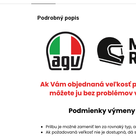
Podrobný popis