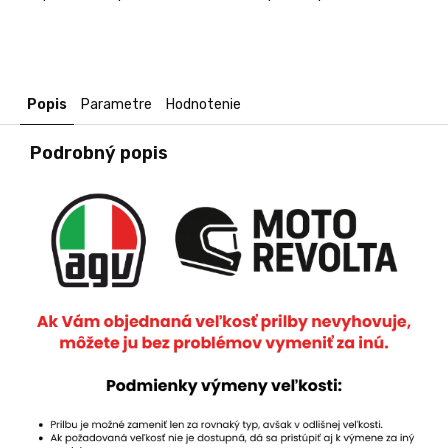
Popis
Parametre
Hodnotenie
Podrobný popis