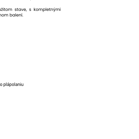
o plápolaniu