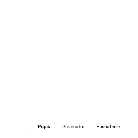
Popis
Parametre
Hodnotenie