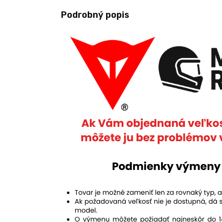
Podrobný popis