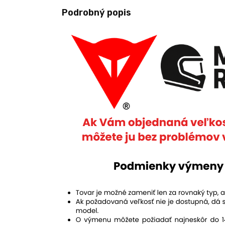
Podrobný popis