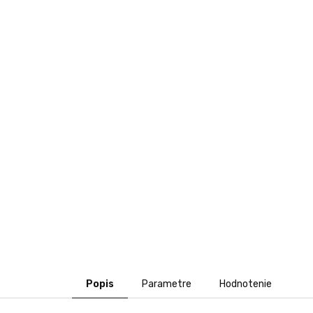
Popis
Parametre
Hodnotenie