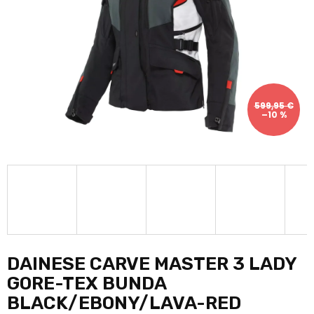
599,95 €
–10 %
DAINESE CARVE MASTER 3 LADY
GORE-TEX BUNDA
BLACK/EBONY/LAVA-RED