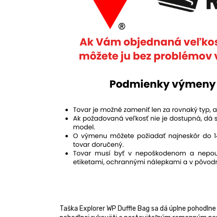
Taška Explorer WP Duffle Bag sa dá úplne pohodlne 