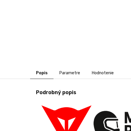
Popis
Parametre
Hodnotenie
Podrobný popis