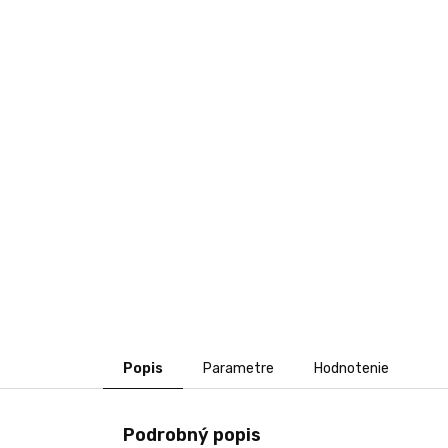
Popis
Parametre
Hodnotenie
Podrobný popis