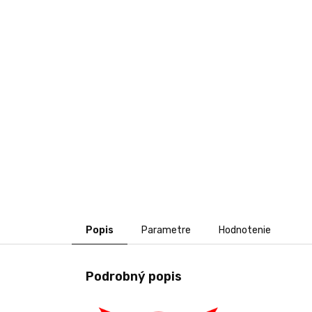
Popis
Parametre
Hodnotenie
Podrobný popis