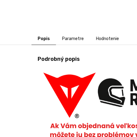
Popis
Parametre
Hodnotenie
Podrobný popis